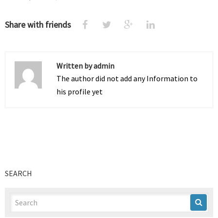
Share with friends
Written by
admin
The author did not add any Information to
his profile yet
SEARCH