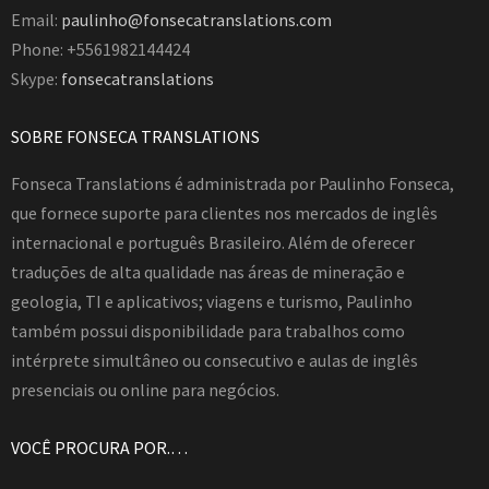
Email:
paulinho@fonsecatranslations.com
Phone: +5561982144424
Skype:
fonsecatranslations
SOBRE FONSECA TRANSLATIONS
Fonseca Translations é administrada por Paulinho Fonseca,
que fornece suporte para clientes nos mercados de inglês
internacional e português Brasileiro. Além de oferecer
traduções de alta qualidade nas áreas de mineração e
geologia, TI e aplicativos; viagens e turismo, Paulinho
também possui disponibilidade para trabalhos como
intérprete simultâneo ou consecutivo e aulas de inglês
presenciais ou online para negócios.
VOCÊ PROCURA POR.…