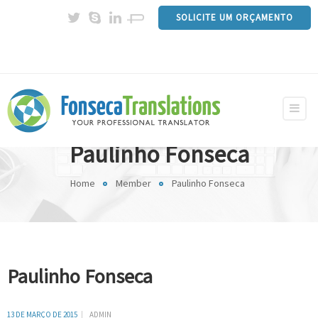
SOLICITE UM ORÇAMENTO
Paulinho Fonseca
Home
Member
Paulinho Fonseca
Paulinho Fonseca
13 DE MARÇO DE 2015
ADMIN