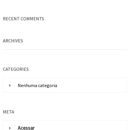
RECENT COMMENTS
ARCHIVES
CATEGORIES
Nenhuma categoria
META
Acessar