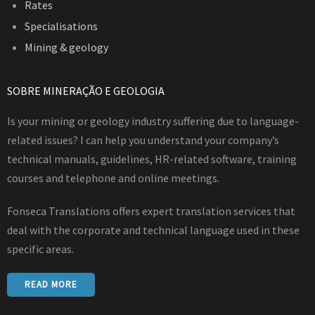
Rates
Specialisations
Mining & geology
SOBRE MINERAÇÃO E GEOLOGIA
Is your mining or geology industry suffering due to language-
related issues? I can help you understand your company’s
technical manuals, guidelines, HR-related software, training
courses and telephone and online meetings.
Fonseca Translations offers expert translation services that
deal with the corporate and technical language used in these
specific areas.
READ MORE